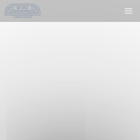
Personnalisation de vos choix en matière de cookies