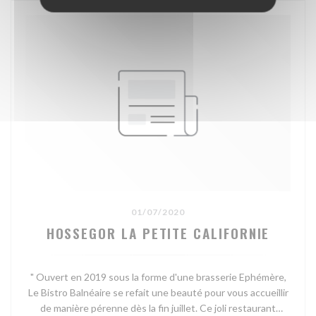
01/07/2020
HOSSEGOR LA PETITE CALIFORNIE
" Ouvert en 2019 sous la forme d'une brasserie Ephémère,
Le Bistro Balnéaire se refait une beauté pour vous accueillir
de manière pérenne dès la fin juillet. Ce joli restaurant