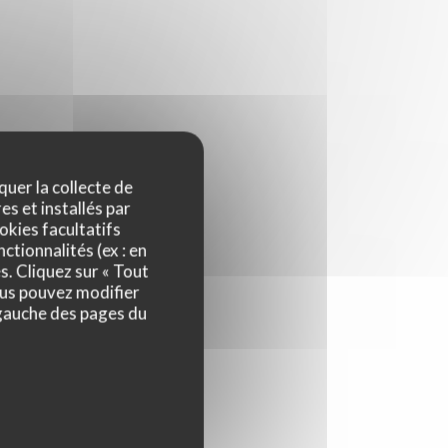
quer la collecte de
es et installés par
okies facultatifs
ctionnalités (ex : en
s. Cliquez sur « Tout
ous pouvez modifier
 gauche des pages du