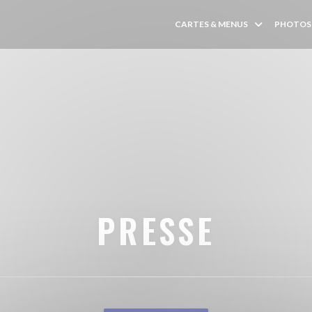
CARTES & MENUS
PHOTOS
PRESSE