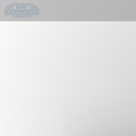
Personnalisation de vos choix en matière de cookies