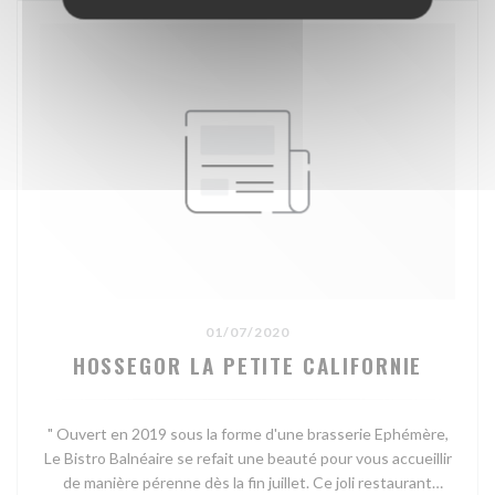
01/07/2020
HOSSEGOR LA PETITE CALIFORNIE
" Ouvert en 2019 sous la forme d'une brasserie Ephémère,
Le Bistro Balnéaire se refait une beauté pour vous accueillir
de manière pérenne dès la fin juillet. Ce joli restaurant