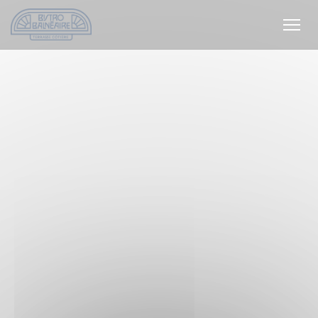
Personnalisation de vos choix en matière de cookies