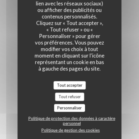
lien avec les réseaux sociaux)
ou afficher des publicités ou
contenus personnalisés.
Cliquez sur « Tout accepter »,
« Tout refuser » ou «
Personnaliser » pour gérer
vos préférences. Vous pouvez
modifier vos choix à tout
moment en cliquant sur l'icône
représentant un cookie en bas
à gauche des pages du site.
Tout accepter
Tout refuser
Personnaliser
Politique de protection des données à caractère
personnel
Politique de gestion des cookies