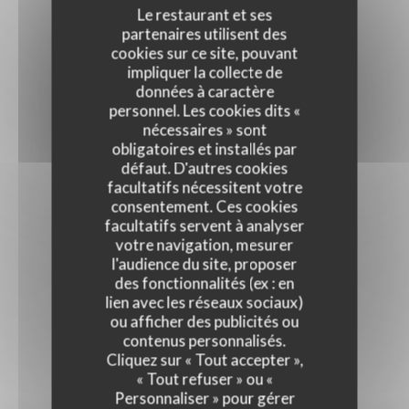
Le restaurant et ses
partenaires utilisent des
cookies sur ce site, pouvant
impliquer la collecte de
données à caractère
personnel. Les cookies dits «
nécessaires » sont
obligatoires et installés par
défaut. D'autres cookies
facultatifs nécessitent votre
consentement. Ces cookies
facultatifs servent à analyser
votre navigation, mesurer
l'audience du site, proposer
des fonctionnalités (ex : en
lien avec les réseaux sociaux)
ou afficher des publicités ou
contenus personnalisés.
Cliquez sur « Tout accepter »,
« Tout refuser » ou «
Personnaliser » pour gérer