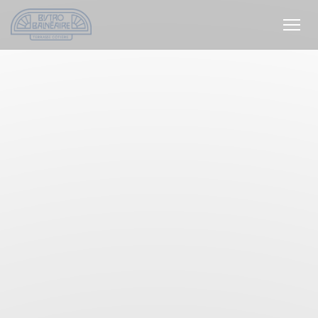
Personnalisation de vos choix en matière de cookies