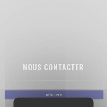
NOUS CONTACTER
RÉSERVER