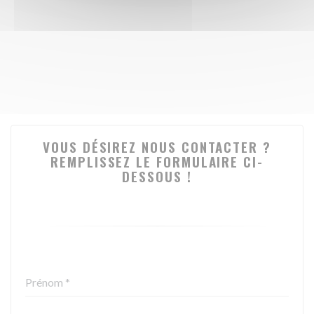
VOUS DÉSIREZ NOUS CONTACTER ?
REMPLISSEZ LE FORMULAIRE CI-
DESSOUS !