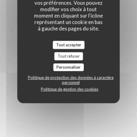
vos préférences. Vous pouvez
modifier vos choix à tout
moment en cliquant sur l'icône
représentant un cookie en bas
à gauche des pages du site.
Tout accepter
Tout refuser
Personnaliser
Politique de protection des données à caractère
personnel
Politique de gestion des cookies