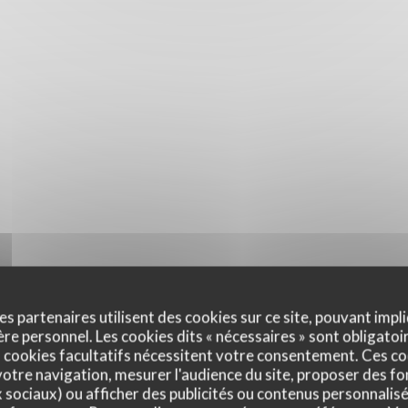
es partenaires utilisent des cookies sur ce site, pouvant impli
e personnel. Les cookies dits « nécessaires » sont obligatoir
 cookies facultatifs nécessitent votre consentement. Ces co
otre navigation, mesurer l'audience du site, proposer des fon
x sociaux) ou afficher des publicités ou contenus personnalisé