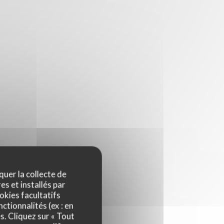
quer la collecte de
es et installés par
okies facultatifs
ctionnalités (ex : en
s. Cliquez sur « Tout