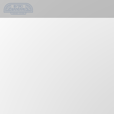
Personnalisation de vos choix en matière de cookies