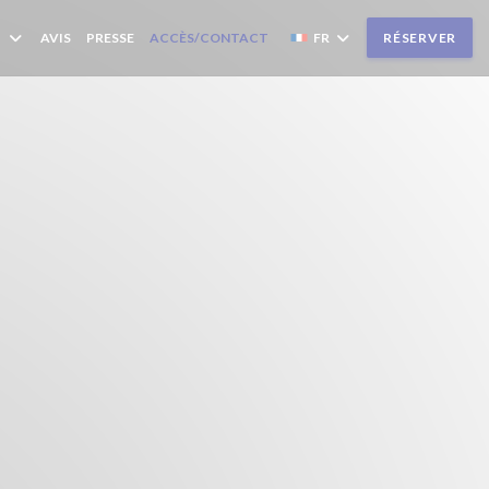
AVIS
PRESSE
ACCÈS/CONTACT
FR
RÉSERVER