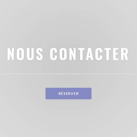
NOUS CONTACTER
RÉSERVER