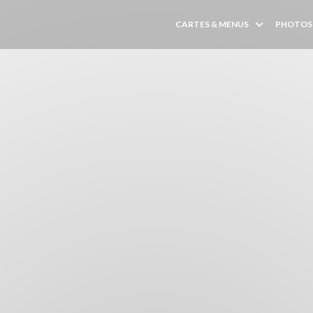
CARTES & MENUS
PHOTOS