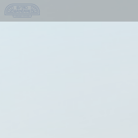
Panel pro správu cookies