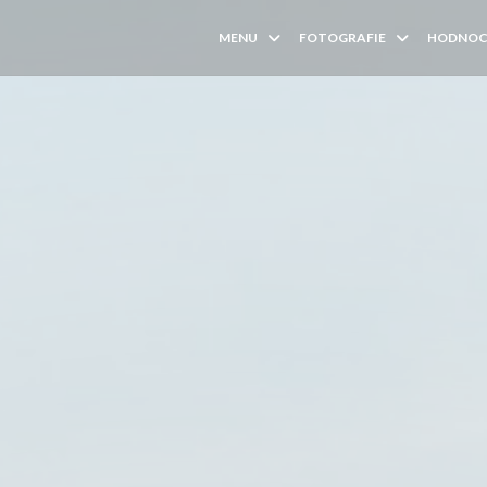
MENU
FOTOGRAFIE
HODNOC