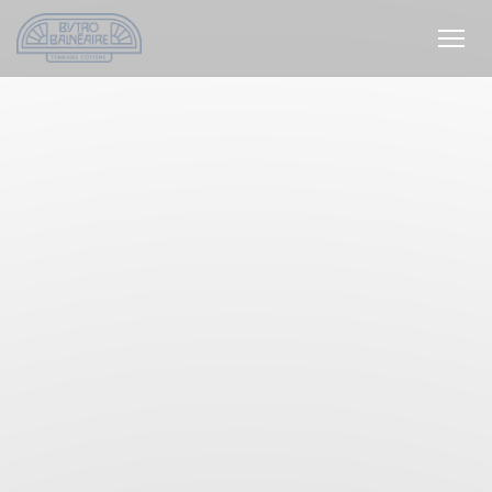
Panel pro správu cookies