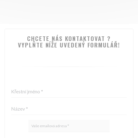
CHCETE NÁS KONTAKTOVAT ?
VYPLŇTE NÍŽE UVEDENÝ FORMULÁŘ!