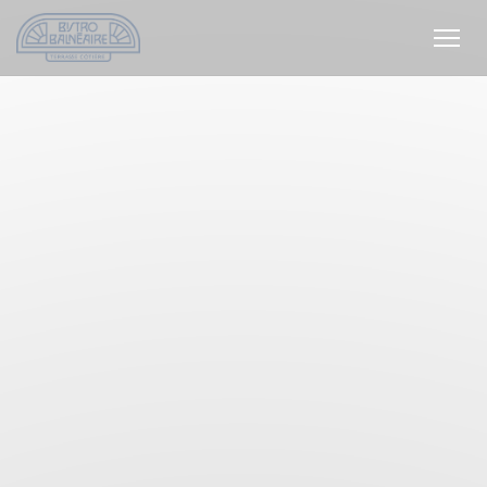
Panel pro správu cookies