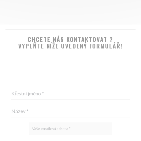
CHCETE NÁS KONTAKTOVAT ?
VYPLŇTE NÍŽE UVEDENÝ FORMULÁŘ!