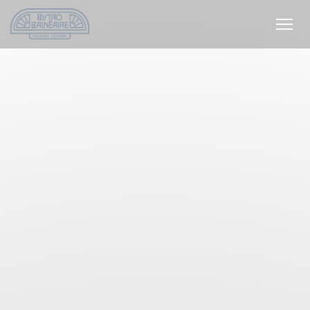
Panel pro správu cookies