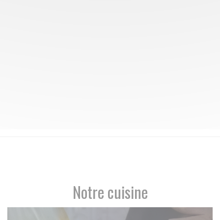
Notre cuisine