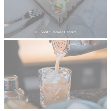
© Crédit : Thomas Dalfarra