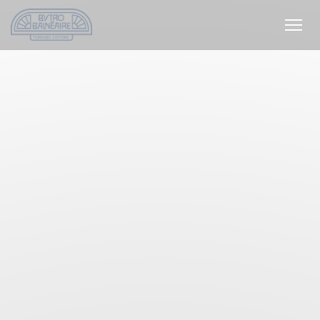
Panel pro správu cookies