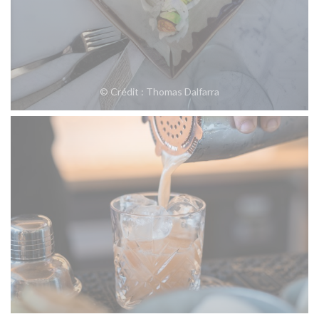
© Crédit : Thomas Dalfarra