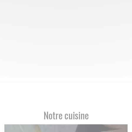
Notre cuisine