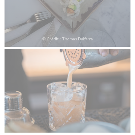
© Crédit : Thomas Dalfarra