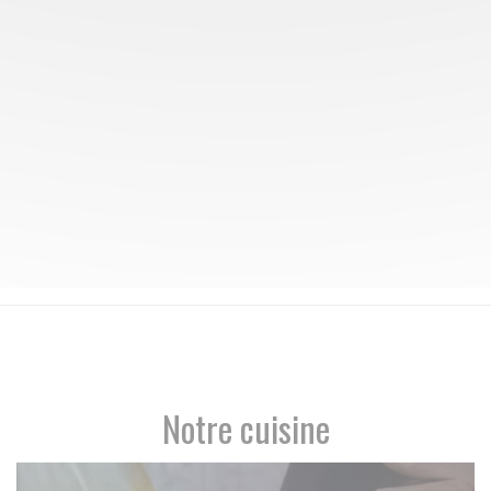
Notre cuisine