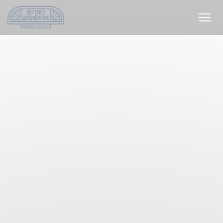
Panel pro správu cookies