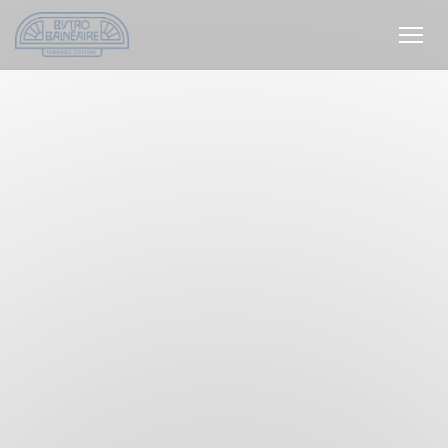
Panel pro správu cookies