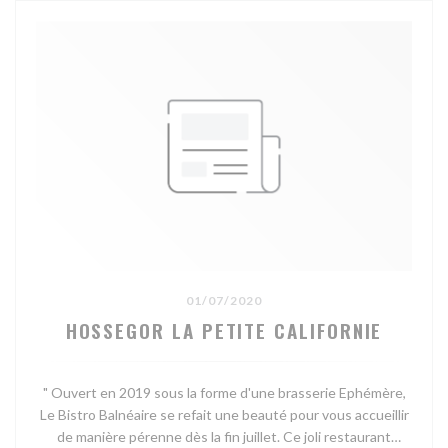
01/07/2020
HOSSEGOR LA PETITE CALIFORNIE
" Ouvert en 2019 sous la forme d'une brasserie Ephémère,
Le Bistro Balnéaire se refait une beauté pour vous accueillir
de manière pérenne dès la fin juillet. Ce joli restaurant