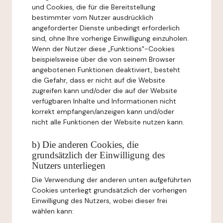
und Cookies, die für die Bereitstellung
bestimmter vom Nutzer ausdrücklich
angeforderter Dienste unbedingt erforderlich
sind, ohne Ihre vorherige Einwilligung einzuholen.
Wenn der Nutzer diese „Funktions"-Cookies
beispielsweise über die von seinem Browser
angebotenen Funktionen deaktiviert, besteht
die Gefahr, dass er nicht auf die Website
zugreifen kann und/oder die auf der Website
verfügbaren Inhalte und Informationen nicht
korrekt empfangen/anzeigen kann und/oder
nicht alle Funktionen der Website nutzen kann.
b) Die anderen Cookies, die
grundsätzlich der Einwilligung des
Nutzers unterliegen
Die Verwendung der anderen unten aufgeführten
Cookies unterliegt grundsätzlich der vorherigen
Einwilligung des Nutzers, wobei dieser frei
wählen kann: