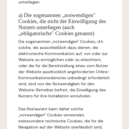
unterliegen.
a) Die sogenannten „notwendigen"
Cookies, die nicht der Einwilligung des
Nutzers unterliegen (auch
„obligatorische" Cookies genannt)
Die sogenannten „notwendigen" Cookies, d.h.
solche, die ausschließlich dazu dienen, die
elektronische Kommunikation auf, von oder zur
Website zu ermöglichen oder zu erleichtern,
oder die für die Bereitstellung eines vom Nutzer
der Website ausdrücklich angeforderten Online-
Kommunikationsdienstes unbedingt erforderlich
sind, sind von der Notwendigkeit für den
Website-Betreiber befreit, die Einwilligung des
Nutzers für ihre Installation einzuholen.
Das Restaurant kann daher solche
„notwendigen" Cookies verwenden,
insbesondere technische Cookies, die für die
Navigation auf der Website unerlässlich sind,