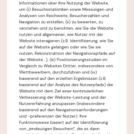
Informationen über Ihre Nutzung der Website,
um (i) Besuchsstatistiken sowie Messungen und
Analysen von Reichweite, Besucherzahlen und
Navigation zu erstellen, (ii) zu bewerten, zu
verstehen und zu berichten, wie Sie die Website
nutzen und allgemeiner, wie Nutzer mit der
Website interagieren (z.B. Identifizierung, wie Sie
auf die Website gelangen oder wie Sie sie
nutzen, Rekonstruktion der Navigationspfade auf
der Website...), (iii) Positionierungsstudien im
Vergleich zu Websites Dritter, insbesondere von
Wettbewerbern, durchzuführen und (iv)
basierend auf den erzielten Ergebnissen (z.B.
basierend auf der Analyse des Nutzerpfads) die
Website mit dem Ziel einer kontinuierlichen
Verbesserung der Website-Leistung und der
Nutzererfahrung anzupassen (insbesondere
basierend auf den Navigationsanforderungen
und -präferenzen der Nutzer). Ihre
Funktionsweise basiert auf der Identifizierung
von „eindeutigen Besuchern", die es dann