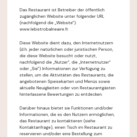
Das Restaurant ist Betreiber der öffentlich
zugänglichen Website unter folgender URL
(nachfolgend die „Website"):
www.lebistrobalneaire.fr.
Diese Website dient dazu, den Internetnutzern
(d.h. jeder natürlichen oder juristischen Person,
die diese Website besucht oder nutzt,
nachfolgend die „Nutzer", die „Internetnutzer"
oder „Sie") Informationen zur Verfügung zu
stellen, um die Aktivitäten des Restaurants, die
angebotenen Speisekarten und Menüs sowie
aktuelle Neuigkeiten oder von Restaurantgästen
hinterlassene Bewertungen zu entdecken.
Darüber hinaus bietet sie Funktionen und/oder
Informationen, die es den Nutzern ermöglichen,
das Restaurant zu kontaktieren (siehe
Kontaktanfrage), einen Tisch im Restaurant zu
reservieren und/oder eine Bestellung zum