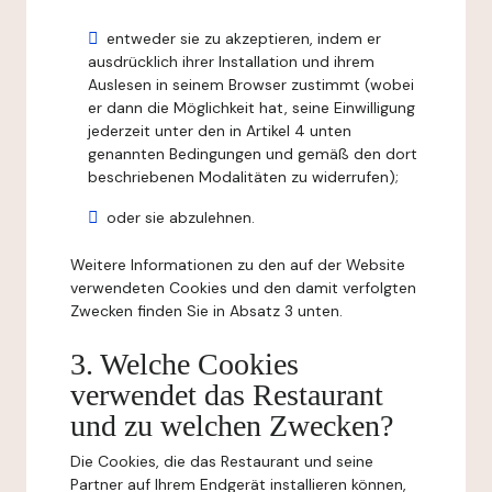
entweder sie zu akzeptieren, indem er
ausdrücklich ihrer Installation und ihrem
Auslesen in seinem Browser zustimmt (wobei
er dann die Möglichkeit hat, seine Einwilligung
jederzeit unter den in Artikel 4 unten
genannten Bedingungen und gemäß den dort
beschriebenen Modalitäten zu widerrufen);
oder sie abzulehnen.
Weitere Informationen zu den auf der Website
verwendeten Cookies und den damit verfolgten
Zwecken finden Sie in Absatz 3 unten.
3. Welche Cookies
verwendet das Restaurant
und zu welchen Zwecken?
Die Cookies, die das Restaurant und seine
Partner auf Ihrem Endgerät installieren können,