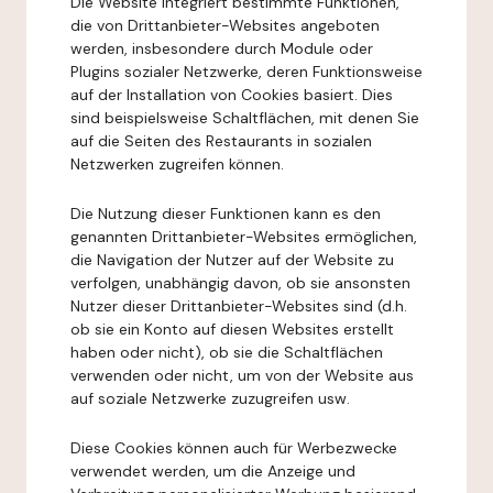
Die Website integriert bestimmte Funktionen,
die von Drittanbieter-Websites angeboten
werden, insbesondere durch Module oder
Plugins sozialer Netzwerke, deren Funktionsweise
auf der Installation von Cookies basiert. Dies
sind beispielsweise Schaltflächen, mit denen Sie
auf die Seiten des Restaurants in sozialen
Netzwerken zugreifen können.
Die Nutzung dieser Funktionen kann es den
genannten Drittanbieter-Websites ermöglichen,
die Navigation der Nutzer auf der Website zu
verfolgen, unabhängig davon, ob sie ansonsten
Nutzer dieser Drittanbieter-Websites sind (d.h.
ob sie ein Konto auf diesen Websites erstellt
haben oder nicht), ob sie die Schaltflächen
verwenden oder nicht, um von der Website aus
auf soziale Netzwerke zuzugreifen usw.
Diese Cookies können auch für Werbezwecke
verwendet werden, um die Anzeige und