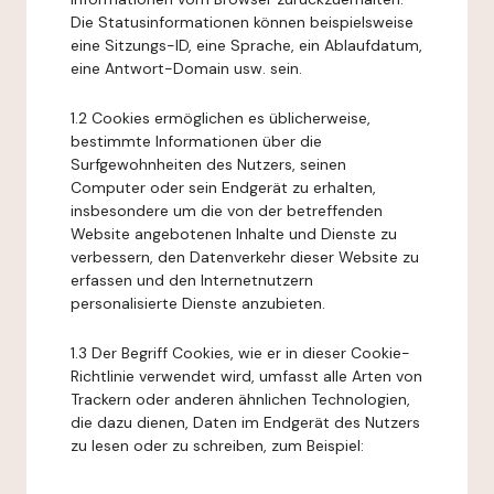
Die Statusinformationen können beispielsweise
eine Sitzungs-ID, eine Sprache, ein Ablaufdatum,
eine Antwort-Domain usw. sein.
1.2 Cookies ermöglichen es üblicherweise,
bestimmte Informationen über die
Surfgewohnheiten des Nutzers, seinen
Computer oder sein Endgerät zu erhalten,
insbesondere um die von der betreffenden
Website angebotenen Inhalte und Dienste zu
verbessern, den Datenverkehr dieser Website zu
erfassen und den Internetnutzern
personalisierte Dienste anzubieten.
1.3 Der Begriff Cookies, wie er in dieser Cookie-
Richtlinie verwendet wird, umfasst alle Arten von
Trackern oder anderen ähnlichen Technologien,
die dazu dienen, Daten im Endgerät des Nutzers
zu lesen oder zu schreiben, zum Beispiel: