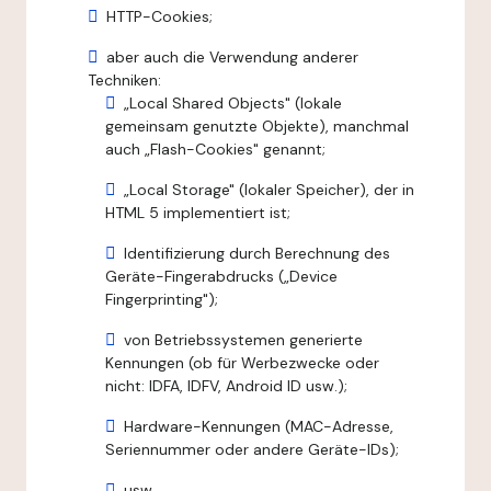
HTTP-Cookies;
aber auch die Verwendung anderer
Techniken:
„Local Shared Objects" (lokale
gemeinsam genutzte Objekte), manchmal
auch „Flash-Cookies" genannt;
„Local Storage" (lokaler Speicher), der in
HTML 5 implementiert ist;
Identifizierung durch Berechnung des
Geräte-Fingerabdrucks („Device
Fingerprinting");
von Betriebssystemen generierte
Kennungen (ob für Werbezwecke oder
nicht: IDFA, IDFV, Android ID usw.);
Hardware-Kennungen (MAC-Adresse,
Seriennummer oder andere Geräte-IDs);
usw.