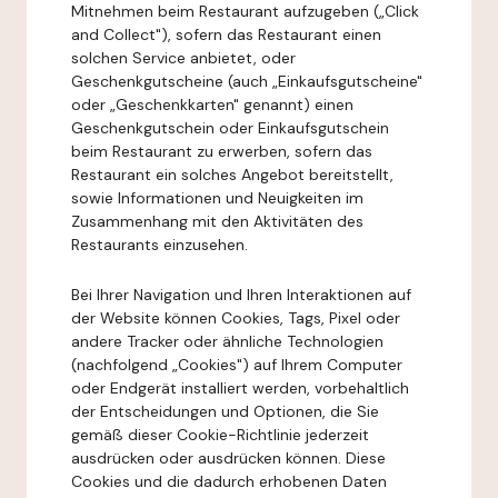
Mitnehmen beim Restaurant aufzugeben („Click
and Collect"), sofern das Restaurant einen
solchen Service anbietet, oder
Geschenkgutscheine (auch „Einkaufsgutscheine"
oder „Geschenkkarten" genannt) einen
Geschenkgutschein oder Einkaufsgutschein
beim Restaurant zu erwerben, sofern das
Restaurant ein solches Angebot bereitstellt,
sowie Informationen und Neuigkeiten im
Zusammenhang mit den Aktivitäten des
Restaurants einzusehen.
Bei Ihrer Navigation und Ihren Interaktionen auf
der Website können Cookies, Tags, Pixel oder
andere Tracker oder ähnliche Technologien
(nachfolgend „Cookies") auf Ihrem Computer
oder Endgerät installiert werden, vorbehaltlich
der Entscheidungen und Optionen, die Sie
gemäß dieser Cookie-Richtlinie jederzeit
ausdrücken oder ausdrücken können. Diese
Cookies und die dadurch erhobenen Daten