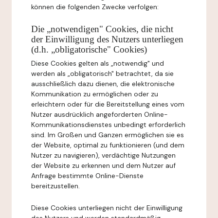
können die folgenden Zwecke verfolgen:
Die „notwendigen" Cookies, die nicht
der Einwilligung des Nutzers unterliegen
(d.h. „obligatorische" Cookies)
Diese Cookies gelten als „notwendig" und
werden als „obligatorisch" betrachtet, da sie
ausschließlich dazu dienen, die elektronische
Kommunikation zu ermöglichen oder zu
erleichtern oder für die Bereitstellung eines vom
Nutzer ausdrücklich angeforderten Online-
Kommunikationsdienstes unbedingt erforderlich
sind. Im Großen und Ganzen ermöglichen sie es
der Website, optimal zu funktionieren (und dem
Nutzer zu navigieren), verdächtige Nutzungen
der Website zu erkennen und dem Nutzer auf
Anfrage bestimmte Online-Dienste
bereitzustellen.
Diese Cookies unterliegen nicht der Einwilligung