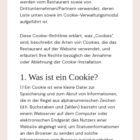
werden vom Restaurant sowie von
Drittunternehmen/Partnern verwendet, deren
Liste unten sowie im Cookie-Verwaltungsmodul
aufgeführt ist.
Diese Cookie-Richtlinie erklärt, was „Cookies"
sind, beschreibt die Arten von Cookies, die das
Restaurant auf der Website verwendet, und
erläutert Ihre Rechte bezüglich der Annahme
oder Ablehnung der Cookie-Installation.
1. Was ist ein Cookie?
1.1 Ein Cookie ist eine kleine Datei zur
Speicherung und zum Abruf von Informationen,
die in der Regel aus alphanumerischen Zeichen
(d.h. Buchstaben und Zahlen) besteht und von
einem Webserver auf dem Computer oder
elektronischen Endgerät des Nutzers einer
Website abgelegt wird, um Statusinformationen
an den Browser zu senden und solche
Informationen vom Browser zurückzuerhalten.