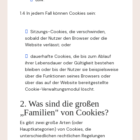
1.4 In jedem Fall können Cookies sein:
Sitzungs-Cookies, die verschwinden,
sobald der Nutzer den Browser oder die
Website verlässt; oder
dauerhafte Cookies, die bis zum Ablauf
ihrer Lebensdauer oder Gültigkeit bestehen
bleiben oder bis der Nutzer sie beispielsweise
über die Funktionen seines Browsers oder
über das auf der Website bereitgestellte
Cookie-Verwaltungsmodul löscht.
2. Was sind die großen
„Familien" von Cookies?
Es gibt zwei große Arten (oder
Hauptkategorien) von Cookies, die
unterschiedlichen rechtlichen Regelungen