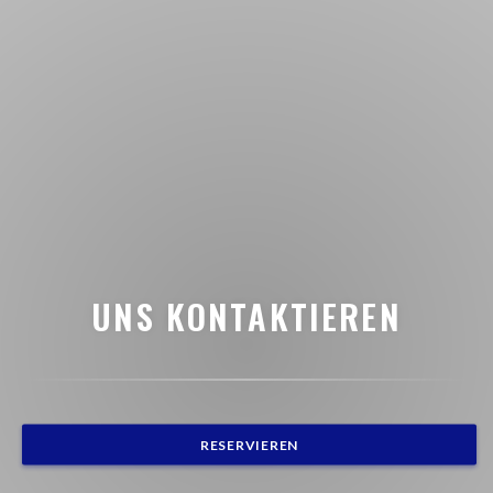
UNS KONTAKTIEREN
RESERVIEREN