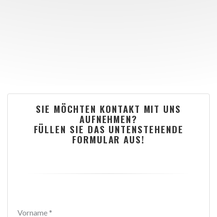
SIE MÖCHTEN KONTAKT MIT UNS
AUFNEHMEN?
FÜLLEN SIE DAS UNTENSTEHENDE
FORMULAR AUS!