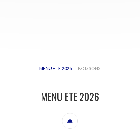
MENU ETE 2026
BOISSONS
MENU ETE 2026