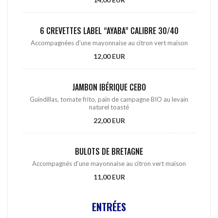
6 CREVETTES LABEL “AYABA” CALIBRE 30/40
Accompagnées d'une mayonnaise au citron vert maison
12,00 EUR
JAMBON IBÉRIQUE CEBO
Guindillas, tomate frito, pain de campagne BIO au levain
naturel toasté
22,00 EUR
BULOTS DE BRETAGNE
Accompagnés d'une mayonnaise au citron vert maison
11,00 EUR
ENTRÉES