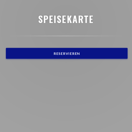
SPEISEKARTE
RESERVIEREN