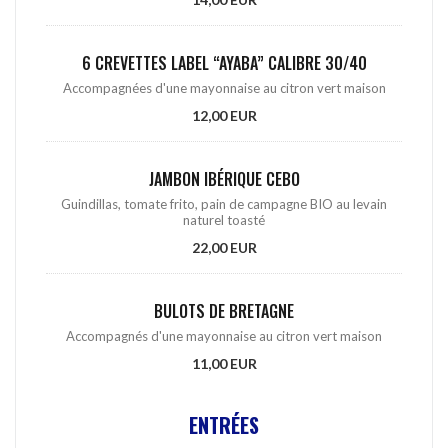
6 CREVETTES LABEL “AYABA” CALIBRE 30/40
Accompagnées d'une mayonnaise au citron vert maison
12,00 EUR
JAMBON IBÉRIQUE CEBO
Guindillas, tomate frito, pain de campagne BIO au levain
naturel toasté
22,00 EUR
BULOTS DE BRETAGNE
Accompagnés d'une mayonnaise au citron vert maison
11,00 EUR
ENTRÉES