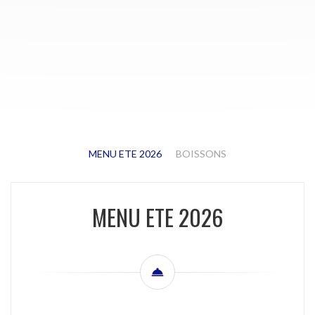
MENU ETE 2026
BOISSONS
MENU ETE 2026