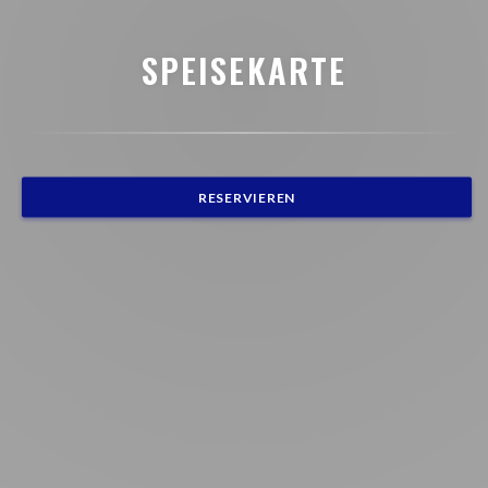
SPEISEKARTE
RESERVIEREN