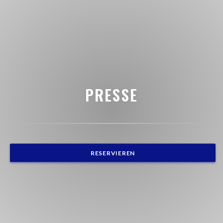
PRESSE
RESERVIEREN