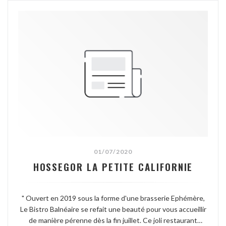
01/07/2020
HOSSEGOR LA PETITE CALIFORNIE
" Ouvert en 2019 sous la forme d'une brasserie Ephémère,
Le Bistro Balnéaire se refait une beauté pour vous accueillir
de manière pérenne dès la fin juillet. Ce joli restaurant