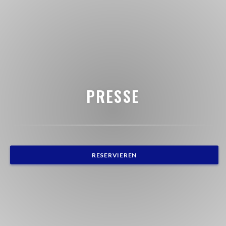
PRESSE
RESERVIEREN