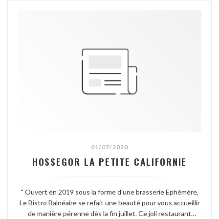
01/07/2020
HOSSEGOR LA PETITE CALIFORNIE
" Ouvert en 2019 sous la forme d'une brasserie Ephémère,
Le Bistro Balnéaire se refait une beauté pour vous accueillir
de manière pérenne dès la fin juillet. Ce joli restaurant