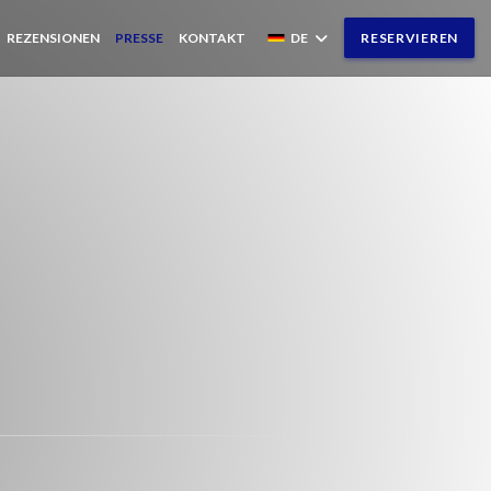
REZENSIONEN
PRESSE
KONTAKT
DE
RESERVIEREN