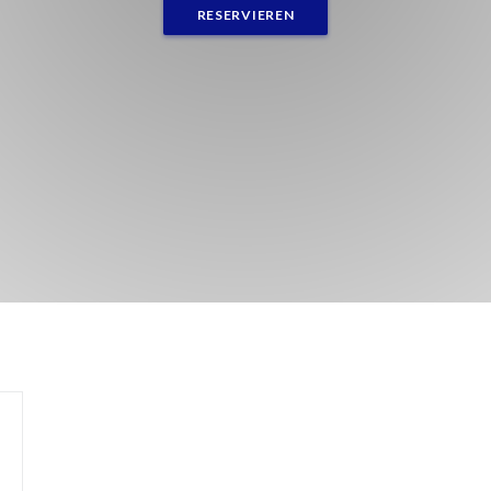
RESERVIEREN