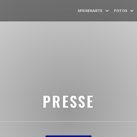
SPEISEKARTE
FOTOS
PRESSE