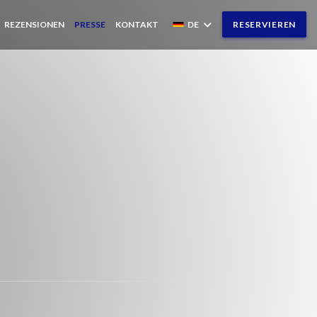
REZENSIONEN
PRESSE
KONTAKT
DE
RESERVIEREN