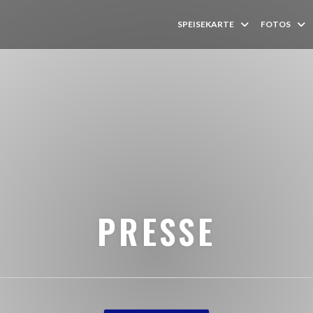
SPEISEKARTE
FOTOS
PRESSE