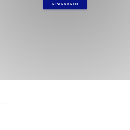
RESERVIEREN