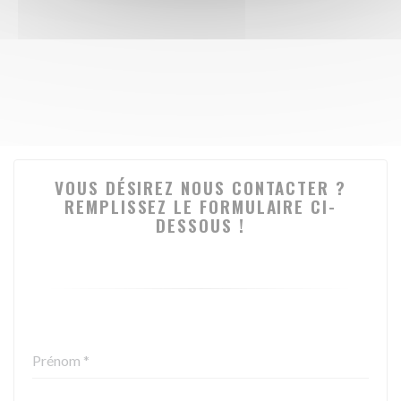
VOUS DÉSIREZ NOUS CONTACTER ?
REMPLISSEZ LE FORMULAIRE CI-
DESSOUS !