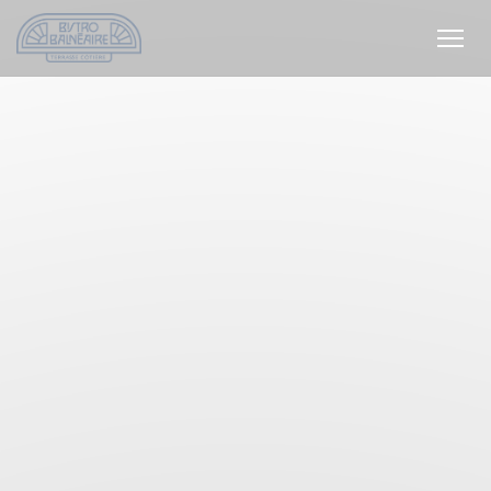
Personnalisation de vos choix en matière de cookies