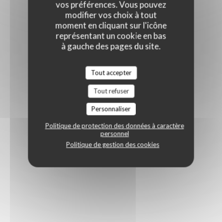
vos préférences. Vous pouvez
modifier vos choix à tout
moment en cliquant sur l'icône
représentant un cookie en bas
à gauche des pages du site.
Tout accepter
Tout refuser
Personnaliser
Politique de protection des données à caractère
personnel
Politique de gestion des cookies