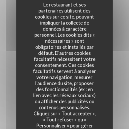
Le restaurant et ses
partenaires utilisent des
cookies sur ce site, pouvant
impliquer la collecte de
données à caractère
personnel. Les cookies dits «
nécessaires » sont
obligatoires et installés par
défaut. D'autres cookies
facultatifs nécessitent votre
consentement. Ces cookies
facultatifs servent à analyser
votre navigation, mesurer
l'audience du site, proposer
des fonctionnalités (ex : en
lien avec les réseaux sociaux)
ou afficher des publicités ou
contenus personnalisés.
Cliquez sur « Tout accepter »,
« Tout refuser » ou «
Personnaliser » pour gérer