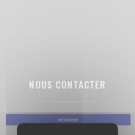
NOUS CONTACTER
RÉSERVER