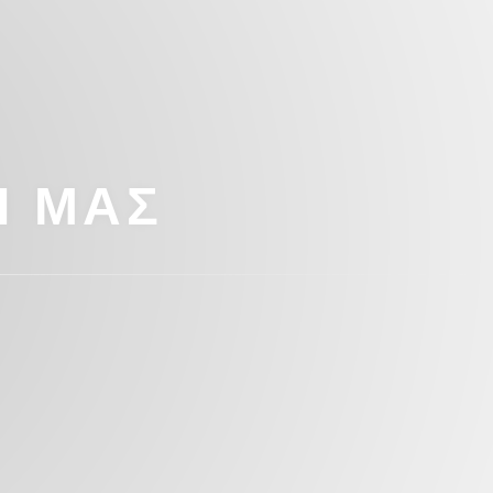
Ί ΜΑΣ