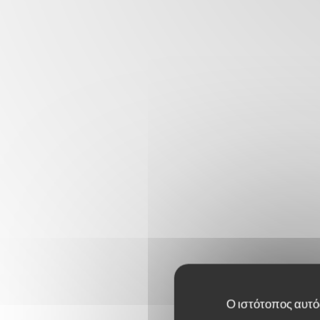
Ο ιστότοπος αυτός