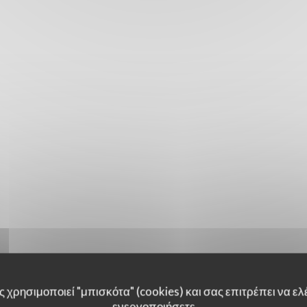
 χρησιμοποιεί "μπισκότα" (cookies) και σας επιτρέπει να ελέ
ενεργοποιήσετε