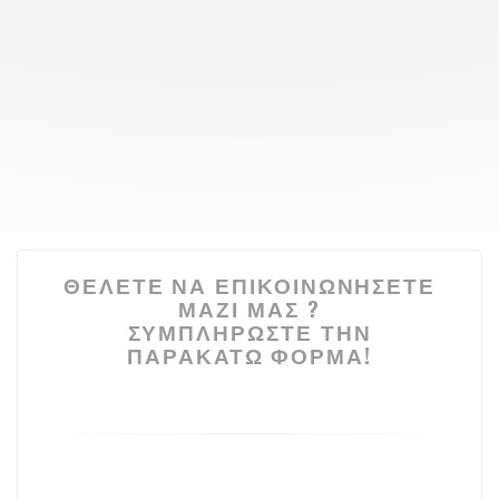
ΘΈΛΕΤΕ ΝΑ ΕΠΙΚΟΙΝΩΝΉΣΕΤΕ
ΜΑΖΊ ΜΑΣ ?
ΣΥΜΠΛΗΡΏΣΤΕ ΤΗΝ
ΠΑΡΑΚΆΤΩ ΦΌΡΜΑ!