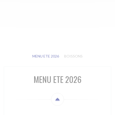
MENU ETE 2026
BOISSONS
MENU ETE 2026