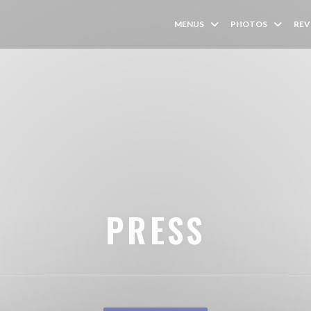
MENUS
PHOTOS
REV
PRESS