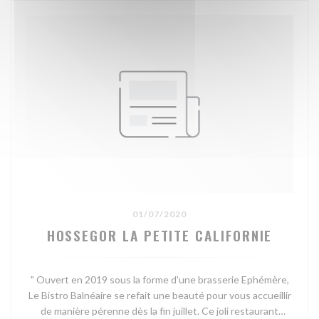
01/07/2020
HOSSEGOR LA PETITE CALIFORNIE
" Ouvert en 2019 sous la forme d'une brasserie Ephémère,
Le Bistro Balnéaire se refait une beauté pour vous accueillir
de manière pérenne dès la fin juillet. Ce joli restaurant