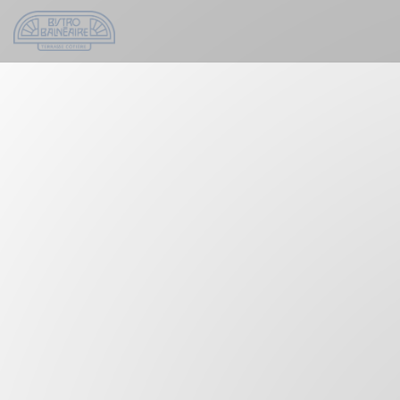
Personnalisation de vos choix en matière de cookies