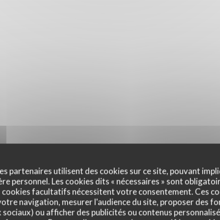
es partenaires utilisent des cookies sur ce site, pouvant impli
e personnel. Les cookies dits « nécessaires » sont obligatoir
 cookies facultatifs nécessitent votre consentement. Ces co
otre navigation, mesurer l'audience du site, proposer des fon
x sociaux) ou afficher des publicités ou contenus personnalisé