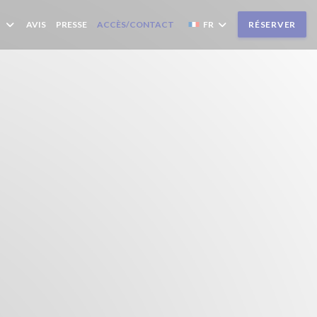
AVIS
PRESSE
ACCÈS/CONTACT
FR
RÉSERVER