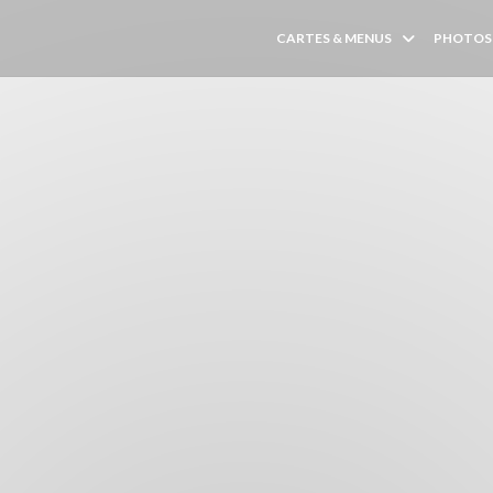
CARTES & MENUS
PHOTOS