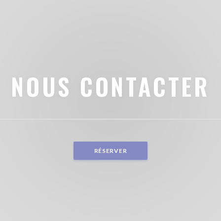
NOUS CONTACTER
RÉSERVER