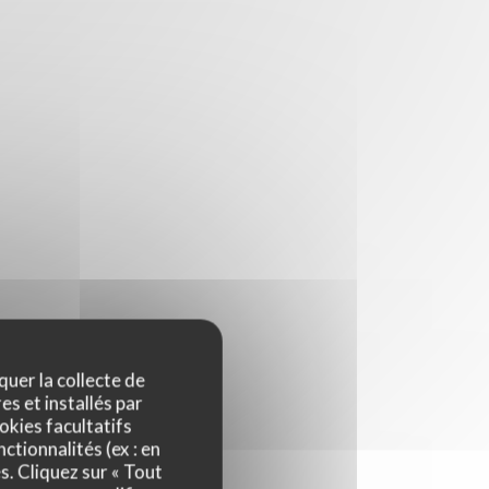
quer la collecte de
es et installés par
okies facultatifs
ctionnalités (ex : en
s. Cliquez sur « Tout