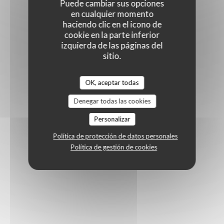
Puede cambiar sus opciones
en cualquier momento
haciendo clic en el icono de
cookie en la parte inferior
izquierda de las páginas del
sitio.
OK, aceptar todas
Denegar todas las cookies
Personalizar
Política de protección de datos personales
Política de gestión de cookies