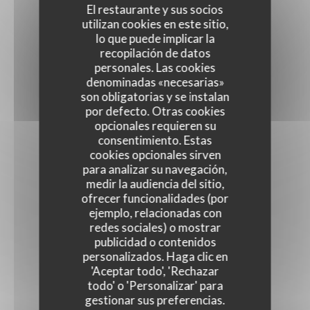
El restaurante y sus socios
utilizan cookies en este sitio,
lo que puede implicar la
recopilación de datos
personales. Las cookies
denominadas «necesarias»
son obligatorias y se instalan
por defecto. Otras cookies
opcionales requieren su
consentimiento. Estas
cookies opcionales sirven
para analizar su navegación,
medir la audiencia del sitio,
ofrecer funcionalidades (por
ejemplo, relacionadas con
redes sociales) o mostrar
publicidad o contenidos
personalizados. Haga clic en
'Aceptar todo', 'Rechazar
todo' o 'Personalizar' para
gestionar sus preferencias.