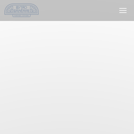
Personalización de sus opciones de cookies