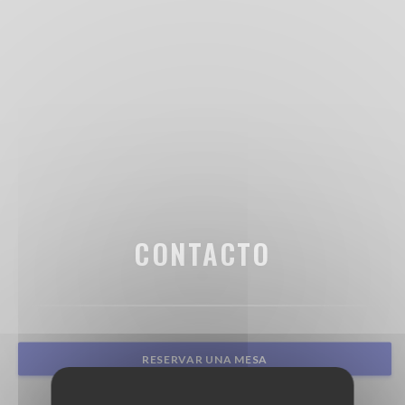
CONTACTO
RESERVAR UNA MESA