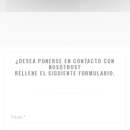
¿DESEA PONERSE EN CONTACTO CON
NOSOTROS?
RELLENE EL SIGUIENTE FORMULARIO.