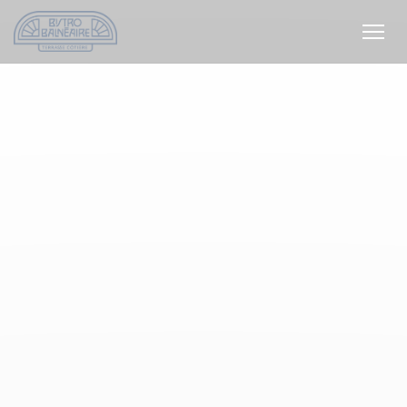
Personalización de sus opciones de cookies