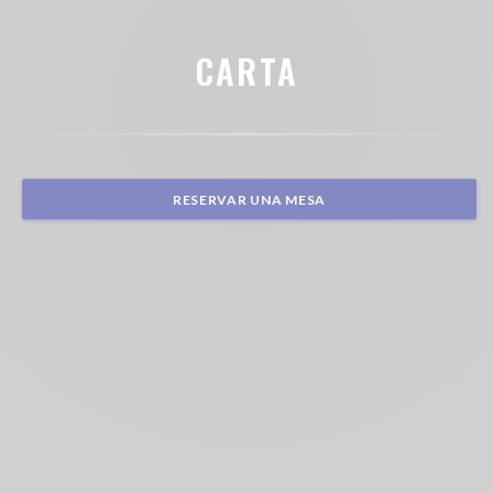
CARTA
RESERVAR UNA MESA