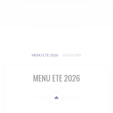
MENU ETE 2026
BOISSONS
MENU ETE 2026