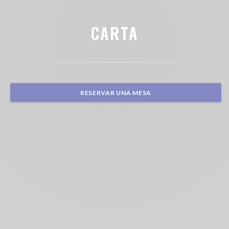
CARTA
RESERVAR UNA MESA