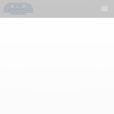
Personalización de sus opciones de cookies