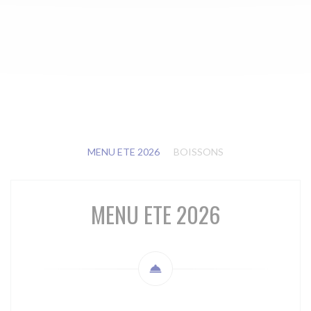
MENU ETE 2026
BOISSONS
MENU ETE 2026