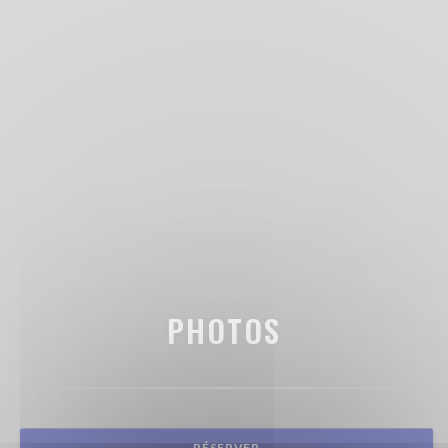
PHOTOS
RÉSERVER