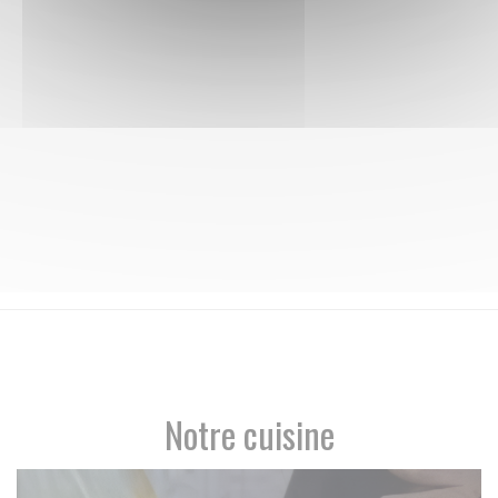
Notre cuisine