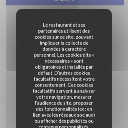
Le restaurant et ses
partenaires utilisent des
cookies sur ce site, pouvant
impliquer la collecte de
données à caractère
personnel. Les cookies dits «
nécessaires » sont
obligatoires et installés par
défaut. D'autres cookies
facultatifs nécessitent votre
consentement. Ces cookies
facultatifs servent à analyser
votre navigation, mesurer
l'audience du site, proposer
des fonctionnalités (ex : en
lien avec les réseaux sociaux)
ou afficher des publicités ou
contenus personnalisés.