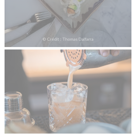
© Crédit : Thomas Dalfarra