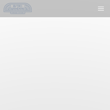
Personnalisation de vos choix en matière de cookies