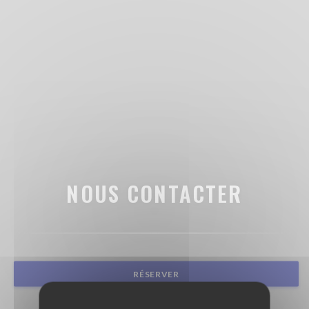
NOUS CONTACTER
RÉSERVER