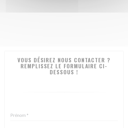
VOUS DÉSIREZ NOUS CONTACTER ?
REMPLISSEZ LE FORMULAIRE CI-
DESSOUS !