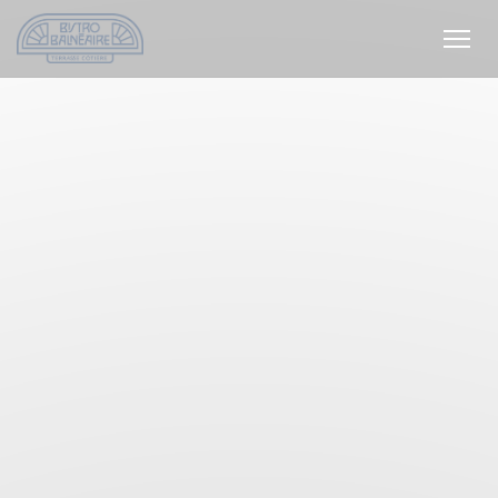
Personnalisation de vos choix en matière de cookies