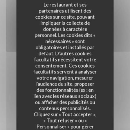
Le restaurant et ses
partenaires utilisent des
cookies sur ce site, pouvant
impliquer la collecte de
données à caractère
personnel. Les cookies dits «
nécessaires » sont
obligatoires et installés par
défaut. D'autres cookies
facultatifs nécessitent votre
consentement. Ces cookies
facultatifs servent à analyser
votre navigation, mesurer
l'audience du site, proposer
des fonctionnalités (ex : en
lien avec les réseaux sociaux)
ou afficher des publicités ou
contenus personnalisés.
Cliquez sur « Tout accepter »,
« Tout refuser » ou «
Personnaliser » pour gérer