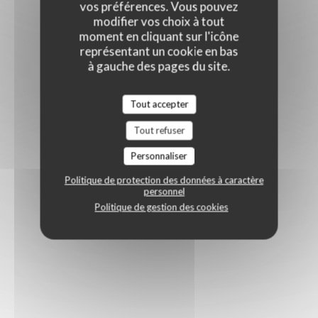
vos préférences. Vous pouvez
modifier vos choix à tout
moment en cliquant sur l'icône
représentant un cookie en bas
à gauche des pages du site.
Tout accepter
Tout refuser
Personnaliser
Politique de protection des données à caractère
personnel
Politique de gestion des cookies