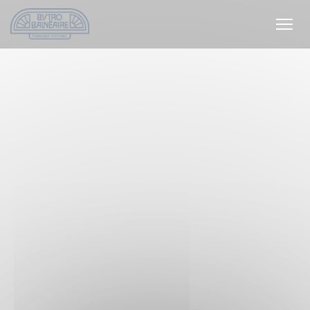
Personalizzazione delle tue scelte sui cookie