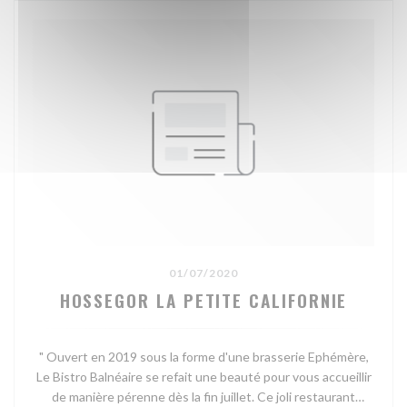
01/07/2020
HOSSEGOR LA PETITE CALIFORNIE
" Ouvert en 2019 sous la forme d'une brasserie Ephémère,
Le Bistro Balnéaire se refait une beauté pour vous accueillir
de manière pérenne dès la fin juillet. Ce joli restaurant