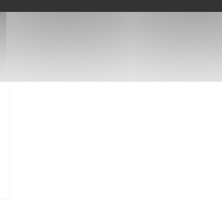
OVA FINESTRA))