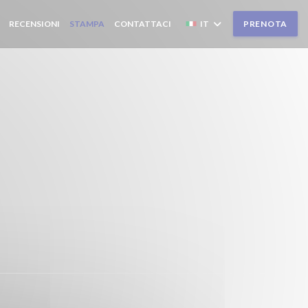
RECENSIONI
STAMPA
CONTATTACI
IT
PRENOTA