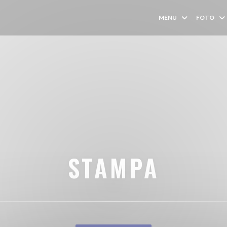
MENU
FOTO
STAMPA