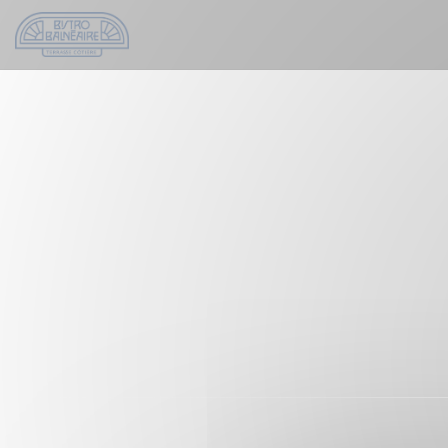
Personalizzazione delle tue scelte sui cookie