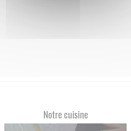
Notre cuisine