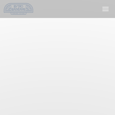
Personalizzazione delle tue scelte sui cookie