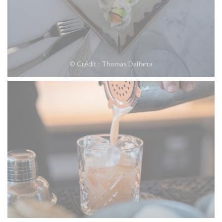
© Crédit : Thomas Dalfarra