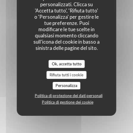
personalizzati. Clicca su
'Accetta tutto', 'Rifiuta tutto'
o 'Personalizza' per gestire le
tue preferenze. Puoi
modificare le tue scelte in
qualsiasi momento cliccando
sull'icona del cookie in basso a
sinistra delle pagine del sito.
Ok, accetta tutto
Rifiuta tutti i cookie
Personalizza
Politica di protezione dei dati personali
Politica di gestione dei cookie