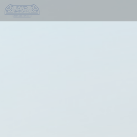
クッキー利用の管理について