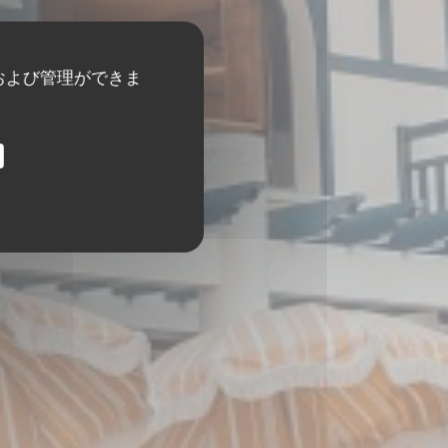
および管理ができま