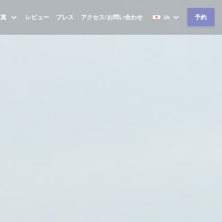
写真
レビュー
プレス
アクセス/お問い合わせ
JA
予約