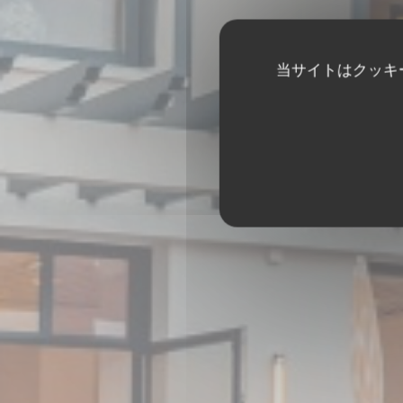
当サイトはクッキ
BISTRO BALNÉAIR