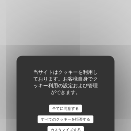
当サイトはクッキーを利用し
ております。お客様自身でク
ッキー利用の設定および管理
ができます。
全てに同意する
すべてのクッキーを拒否する
カスタマイズする