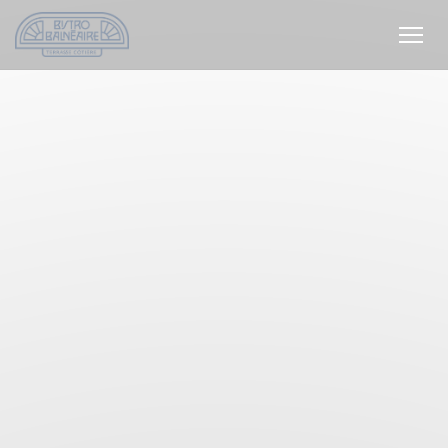
クッキー利用の管理について