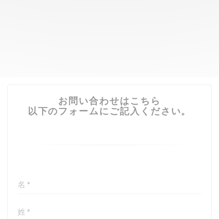
お問い合わせはこちら
以下のフォームにご記入ください。