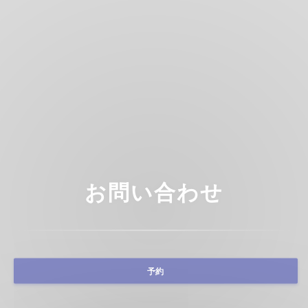
お問い合わせ
予約