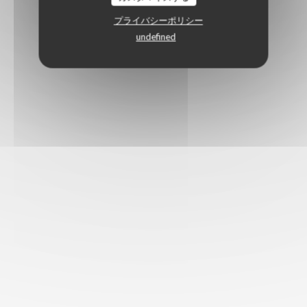
プライバシーポリシー
undefined