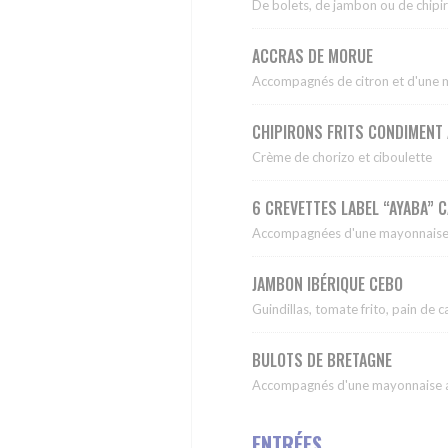
De bolets, de jambon ou de chipiro
ACCRAS DE MORUE
Accompagnés de citron et d'une 
CHIPIRONS FRITS CONDIMENT
Crème de chorizo et ciboulette
6 CREVETTES LABEL “AYABA” 
Accompagnées d'une mayonnaise 
JAMBON IBÉRIQUE CEBO
Guindillas, tomate frito, pain de
BULOTS DE BRETAGNE
Accompagnés d'une mayonnaise au
ENTRÉES