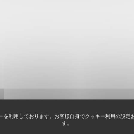
ーを利用しております。お客様自身でクッキー利用の設定
す。