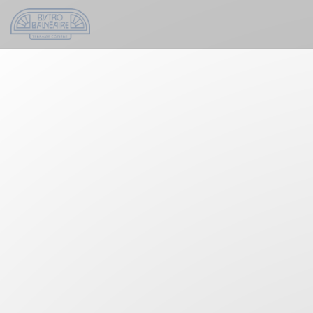
クッキー利用の管理について