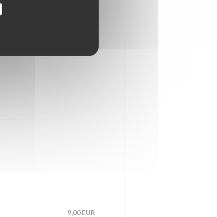
9,00 EUR