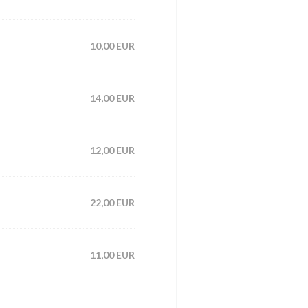
10,00 EUR
14,00 EUR
12,00 EUR
22,00 EUR
11,00 EUR