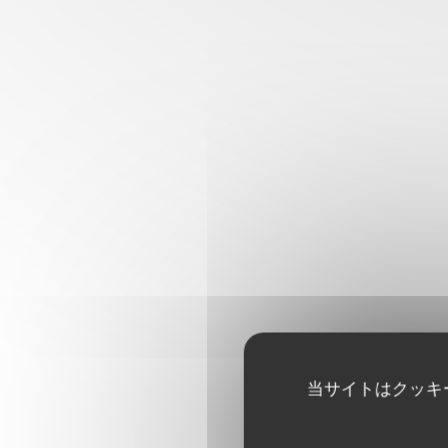
当サイトはクッキ