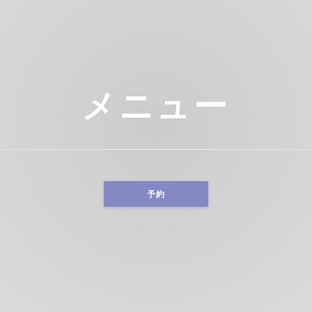
メニュー
予約