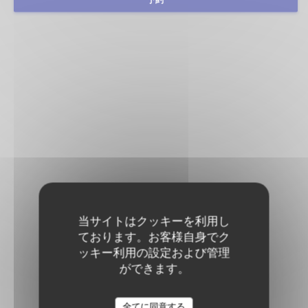
当サイトはクッキーを利用し
ております。お客様自身でク
ッキー利用の設定および管理
ができます。
全てに同意する