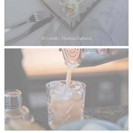
© Crédit : Thomas Dalfarra