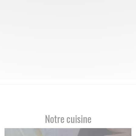
Notre cuisine