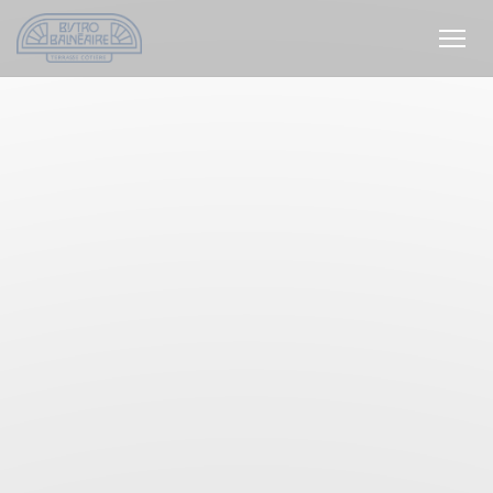
クッキー利用の管理について