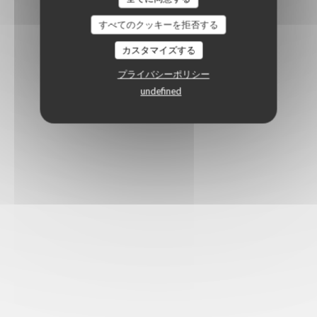
すべてのクッキーを拒否する
カスタマイズする
プライバシーポリシー
undefined