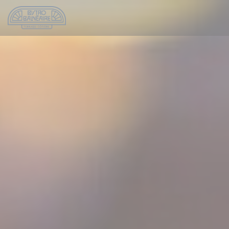
クッキー利用の管理について