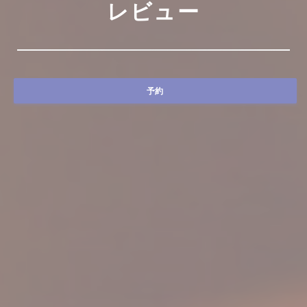
レビュー
予約