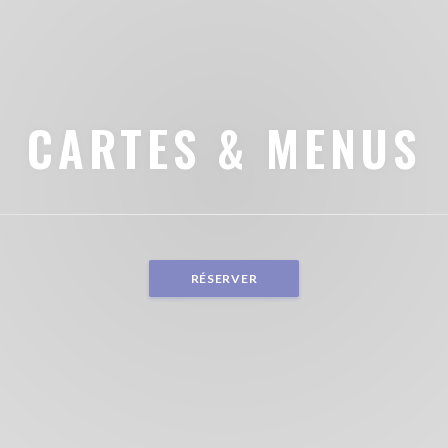
CARTES & MENUS
RÉSERVER