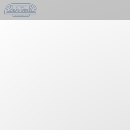
Personnalisation de vos choix en matière de cookies