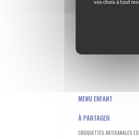
vos choix à tout mo
MENU ENFANT
À PARTAGER
CROQUETTES ARTISANALES E