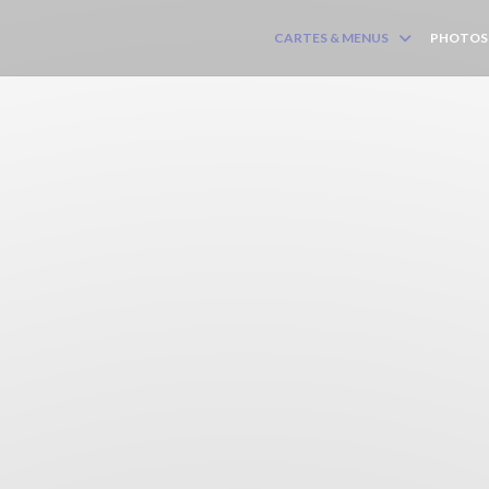
CARTES & MENUS
PHOTOS