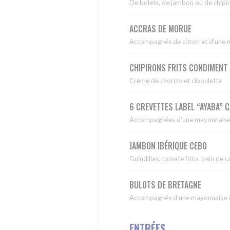
De bolets, de jambon ou de chipiro
ACCRAS DE MORUE
Accompagnés de citron et d'une 
CHIPIRONS FRITS CONDIMENT
Crème de chorizo et ciboulette
6 CREVETTES LABEL “AYABA” 
Accompagnées d'une mayonnaise 
JAMBON IBÉRIQUE CEBO
Guindillas, tomate frito, pain de
BULOTS DE BRETAGNE
Accompagnés d'une mayonnaise au
ENTRÉES