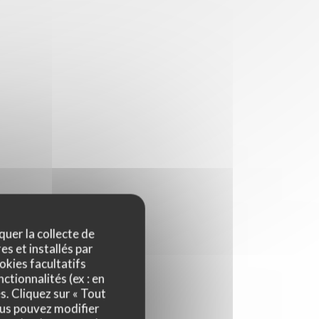
quer la collecte de
es et installés par
okies facultatifs
ctionnalités (ex : en
s. Cliquez sur « Tout
ous pouvez modifier