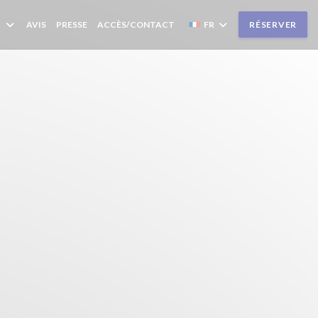
AVIS
PRESSE
ACCÈS/CONTACT
FR
RÉSERVER