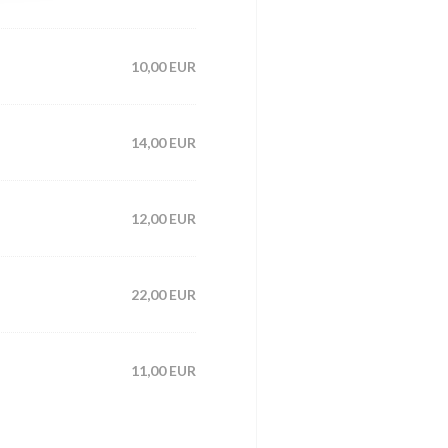
10,00 EUR
14,00 EUR
12,00 EUR
22,00 EUR
11,00 EUR