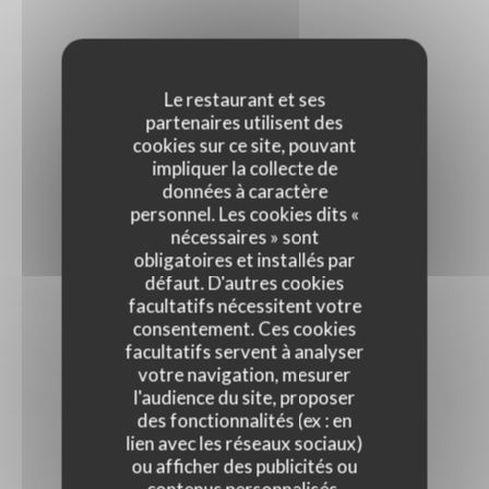
Le restaurant et ses
partenaires utilisent des
cookies sur ce site, pouvant
impliquer la collecte de
données à caractère
personnel. Les cookies dits «
nécessaires » sont
obligatoires et installés par
défaut. D'autres cookies
facultatifs nécessitent votre
consentement. Ces cookies
facultatifs servent à analyser
votre navigation, mesurer
l'audience du site, proposer
des fonctionnalités (ex : en
lien avec les réseaux sociaux)
ou afficher des publicités ou