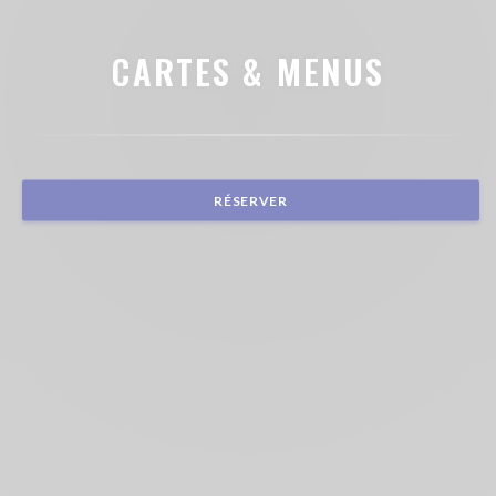
CARTES & MENUS
RÉSERVER