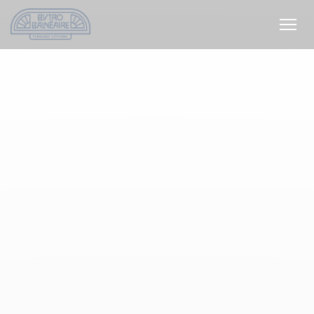
Personnalisation de vos choix en matière de cookies