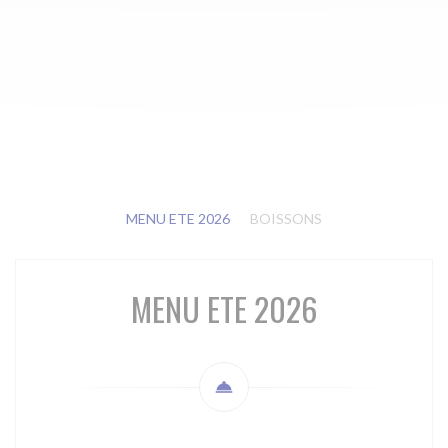
MENU ETE 2026
BOISSONS
MENU ETE 2026