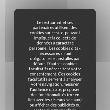
Le restaurant et ses
partenaires utilisent des
cookies sur ce site, pouvant
impliquer la collecte de
données à caractère
personnel. Les cookies dits «
nécessaires » sont
obligatoires et installés par
défaut. D'autres cookies
facultatifs nécessitent votre
consentement. Ces cookies
facultatifs servent à analyser
votre navigation, mesurer
l'audience du site, proposer
des fonctionnalités (ex : en
lien avec les réseaux sociaux)
ou afficher des publicités ou