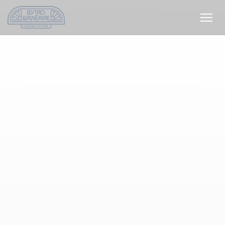
Personnalisation de vos choix en matière de cookies