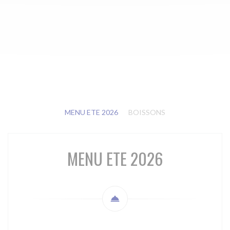
MENU ETE 2026
BOISSONS
MENU ETE 2026