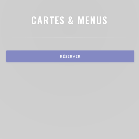
CARTES & MENUS
RÉSERVER