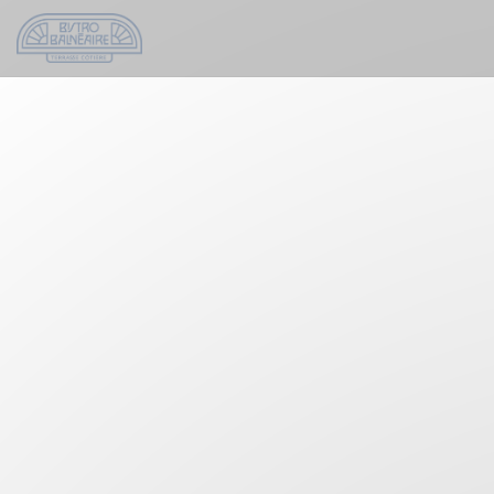
Personnalisation de vos choix en matière de cookies