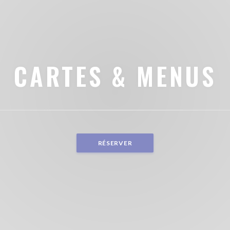
CARTES & MENUS
RÉSERVER