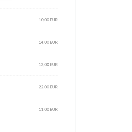
10,00 EUR
14,00 EUR
12,00 EUR
22,00 EUR
11,00 EUR