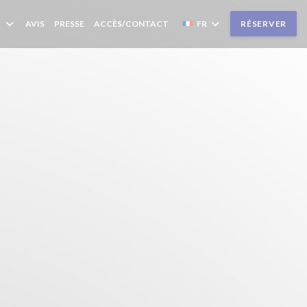
AVIS
PRESSE
ACCÈS/CONTACT
FR
RÉSERVER