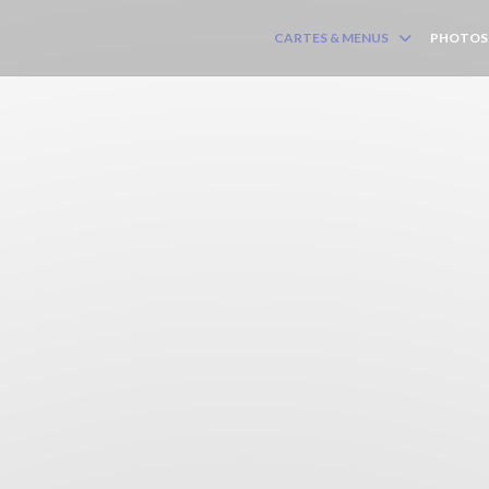
CARTES & MENUS
PHOTOS