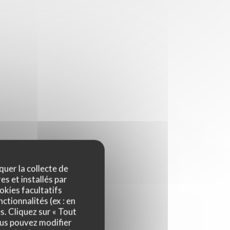
quer la collecte de
es et installés par
okies facultatifs
ctionnalités (ex : en
s. Cliquez sur « Tout
ous pouvez modifier