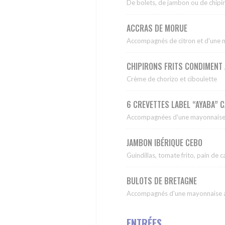
De bolets, de jambon ou de chipiro
ACCRAS DE MORUE
Accompagnés de citron et d'une 
CHIPIRONS FRITS CONDIMENT
Crème de chorizo et ciboulette
6 CREVETTES LABEL “AYABA” 
Accompagnées d'une mayonnaise 
JAMBON IBÉRIQUE CEBO
Guindillas, tomate frito, pain de
BULOTS DE BRETAGNE
Accompagnés d'une mayonnaise au
ENTRÉES