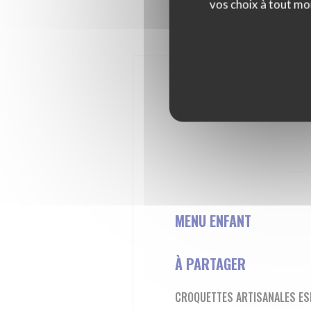
vos choix à tout mo
MENU ENFANT
À PARTAGER
CROQUETTES ARTISANALES E