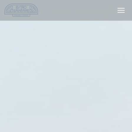
Cookies beheer paneel