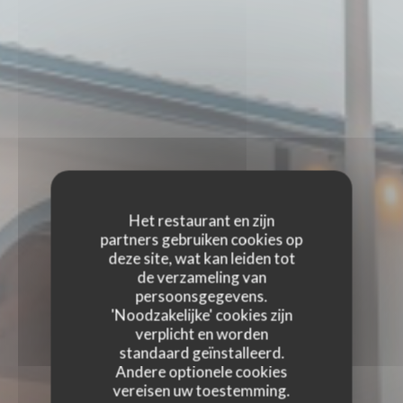
Het restaurant en zijn
partners gebruiken cookies op
deze site, wat kan leiden tot
de verzameling van
persoonsgegevens.
'Noodzakelijke' cookies zijn
verplicht en worden
standaard geïnstalleerd.
Andere optionele cookies
vereisen uw toestemming.