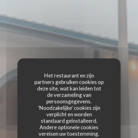
Het restaurant en zijn
partners gebruiken cookies op
deze site, wat kan leiden tot
de verzameling van
persoonsgegevens.
'Noodzakelijke' cookies zijn
verplicht en worden
standaard geïnstalleerd.
Andere optionele cookies
vereisen uw toestemming.