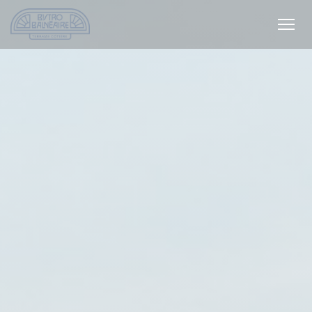
Cookies beheer paneel