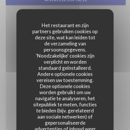
Het restaurant en zijn
partners gebruiken cookies op
deze site, wat kan leiden tot
de verzameling van
persoonsgegevens.
'Noodzakelijke' cookies zijn
verplicht en worden
standaard geïnstalleerd.
Andere optionele cookies
vereisen uw toestemming.
Deze optionele cookies
worden gebruikt om uw
navigatie te analyseren, het
sitepubliek te meten, functies
te bieden (bijv. gerelateerd
aan sociale netwerken) of
gepersonaliseerde
advertenties of inhoud weer