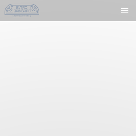
Cookies beheer paneel