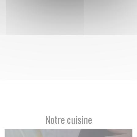
Notre cuisine