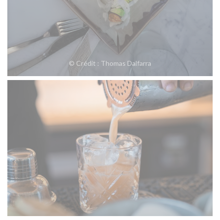
© Crédit : Thomas Dalfarra