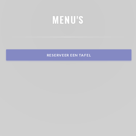
MENU'S
RESERVEER EEN TAFEL