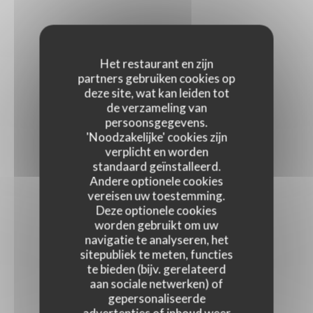
Het restaurant en zijn
partners gebruiken cookies op
deze site, wat kan leiden tot
de verzameling van
persoonsgegevens.
'Noodzakelijke' cookies zijn
verplicht en worden
standaard geïnstalleerd.
Andere optionele cookies
vereisen uw toestemming.
Deze optionele cookies
worden gebruikt om uw
navigatie te analyseren, het
sitepubliek te meten, functies
te bieden (bijv. gerelateerd
aan sociale netwerken) of
gepersonaliseerde