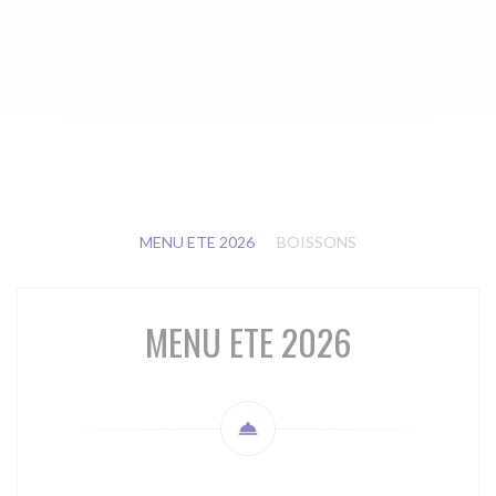
MENU ETE 2026
BOISSONS
MENU ETE 2026