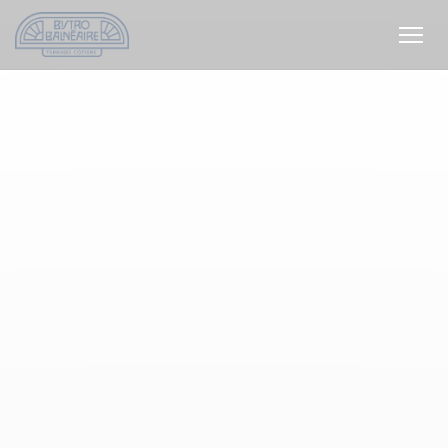
Cookies beheer paneel