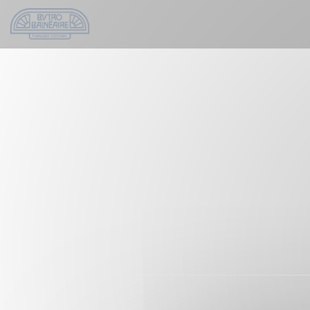
Cookies beheer paneel