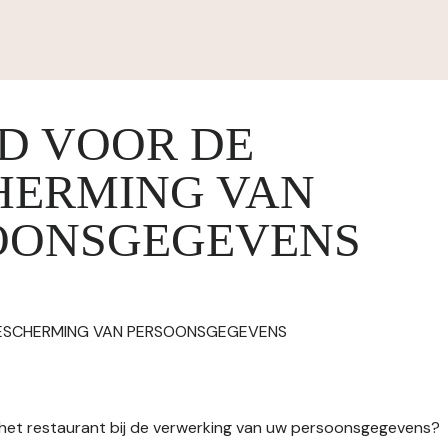
ID VOOR DE
HERMING VAN
OONSGEGEVENS
BESCHERMING VAN PERSOONSGEGEVENS
n het restaurant bij de verwerking van uw persoonsgegevens?